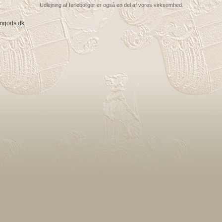
Udlejning af ferieboliger er også en del af vores virksomhed.
mgods.dk